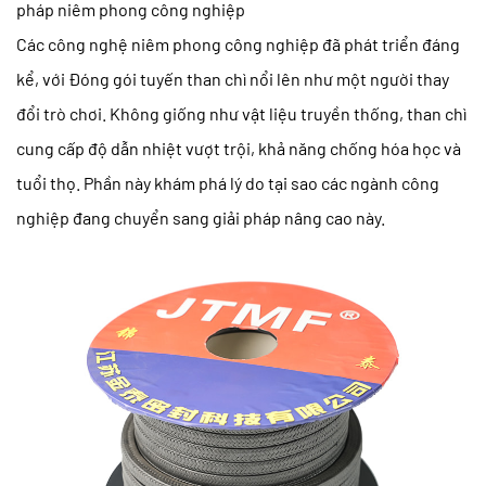
pháp niêm phong công nghiệp
Các công nghệ niêm phong công nghiệp đã phát triển đáng
kể, với
Đóng gói tuyến than chì
nổi lên như một người thay
đổi trò chơi. Không giống như vật liệu truyền thống, than chì
cung cấp độ dẫn nhiệt vượt trội, khả năng chống hóa học và
tuổi thọ. Phần này khám phá lý do tại sao các ngành công
nghiệp đang chuyển sang giải pháp nâng cao này.